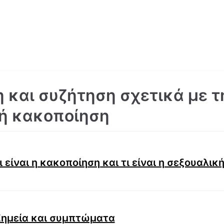
 και συζήτηση σχετικά με τ
ή κακοποίηση
ι είναι η κακοποίηση και τι είναι η σεξουαλική
ημεία και συμπτώματα