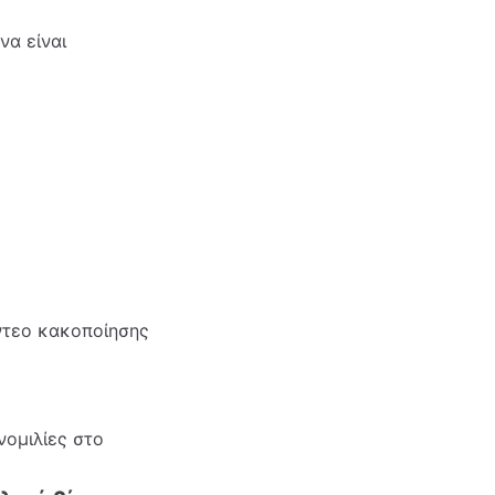
να είναι
ίντεο κακοποίησης
νομιλίες στο