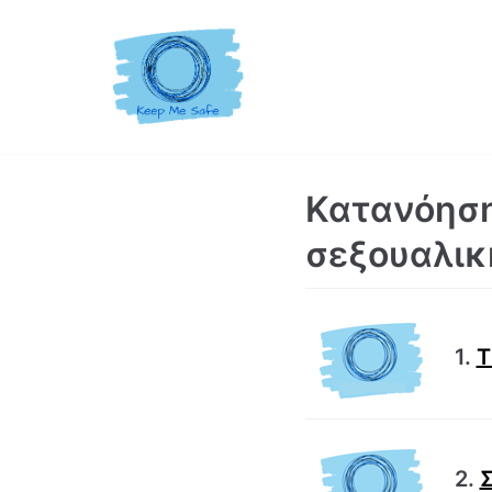
Μετάβαση
στο
περιεχόμενο
Κατανόηση
σεξουαλικ
1.
Τ
2.
Σ