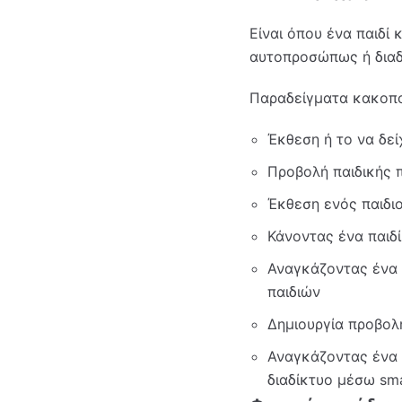
Είναι όπου ένα παιδί 
αυτοπροσώπως ή διαδ
Παραδείγματα κακοπο
Έκθεση ή το να δεί
Προβολή παιδικής 
Έκθεση ενός παιδι
Κάνοντας ένα παιδί
Αναγκάζοντας ένα π
παιδιών
Δημιουργία προβολ
Αναγκάζοντας ένα π
διαδίκτυο μέσω sm