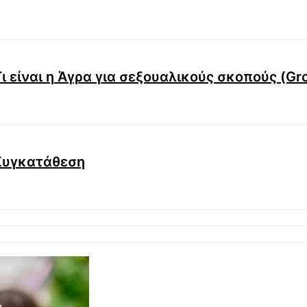
ι είναι η Άγρα για σεξουαλικούς σκοπούς (Gr
Συγκατάθεση