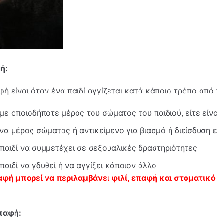
ή:
ή είναι όταν ένα παιδί αγγίζεται κατά κάποιο τρόπο από 
ε οποιοδήποτε μέρος του σώματος του παιδιού, είτε είναι
α μέρος σώματος ή αντικείμενο για βιασμό ή διείσδυση ε
παιδί να συμμετέχει σε σεξουαλικές δραστηριότητες
αιδί να γδυθεί ή να αγγίξει κάποιον άλλο
φή μπορεί να περιλαμβάνει φιλί, επαφή και στοματικό σ
παφή: