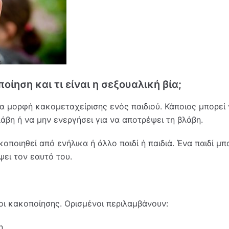
οποίηση και τι είναι η σεξουαλική βία;
ια μορφή κακομεταχείρισης ενός παιδιού. Κάποιος μπορεί
άβη ή να μην ενεργήσει για να αποτρέψει τη βλάβη.
κοποιηθεί από ενήλικα ή άλλο παιδί ή παιδιά. Ένα παιδί μπ
ψει τον εαυτό του.
ι κακοποίησης. Ορισμένοι περιλαμβάνουν:
η