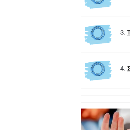
3.
Τ
4.