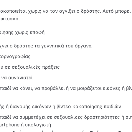
κακοποιείται χωρίς να τον αγγίξει ο δράστης. Αυτό μπορεί 
ικτυακά.
ίησης χωρίς επαφή
χνει ο δράστης τα γεννητικά του όργανα
πορνογραφίας
ού σε σεξουαλικές πράξεις
 να αυνανιστεί
αιδί να κάνει, να προβάλλει ή να μοιράζεται εικόνες ή β
ής ή διανομής εικόνων ή βίντεο κακοποίησης παιδιών
αιδί να συμμετέχει σε σεξουαλικές δραστηριότητες ή συ
artphone ή υπολογιστή