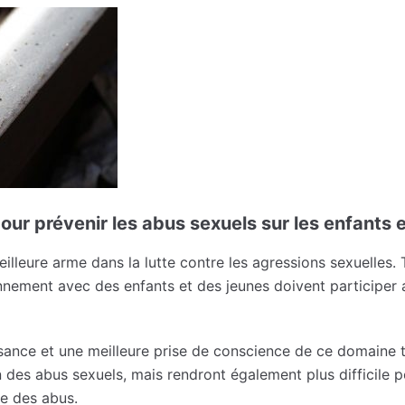
our prévenir les abus sexuels sur les enfants e
illeure arme dans la lutte contre les agressions sexuelles. 
nnement avec des enfants et des jeunes doivent participer a
sance et une meilleure prise de conscience de ce domaine t
 des abus sexuels, mais rendront également plus difficile 
e des abus.