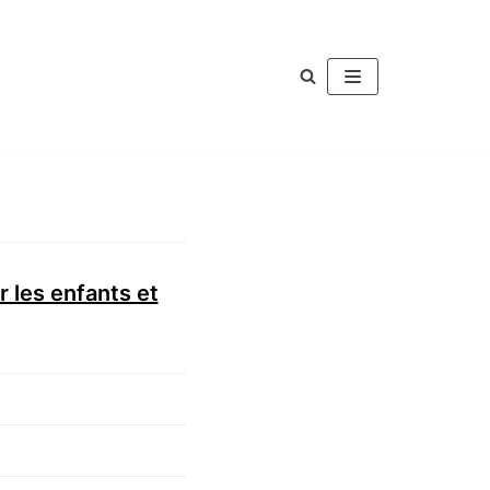
 les enfants et