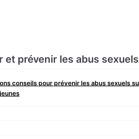
r et prévenir les abus sexuels
ons conseils pour prévenir les abus sexuels sur
 jeunes