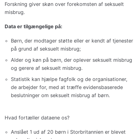
Forskning giver skøn over forekomsten af seksuelt
misbrug.
Data er tilgængelige på:
Børn, der modtager støtte eller er kendt af tjenester
på grund af seksuelt misbrug;
Alder og køn på børn, der oplever seksuelt misbrug
og gerere af seksuelt misbrug.
Statistik kan hjælpe fagfolk og de organisationer,
de arbejder for, med at træffe evidensbaserede
beslutninger om seksuelt misbrug af børn.
Hvad fortæller dataene os?
Anslået 1 ud af 20 børn i Storbritannien er blevet