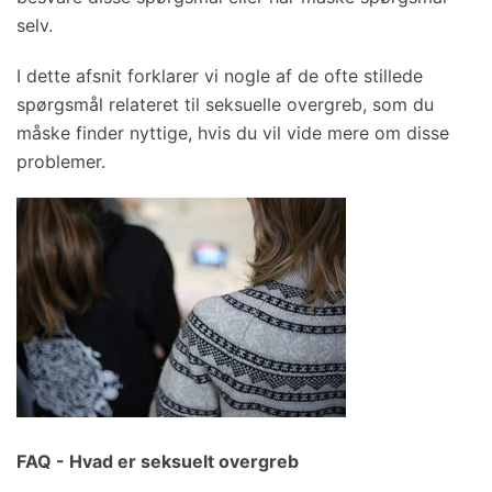
selv.
I dette afsnit forklarer vi nogle af de ofte stillede
spørgsmål relateret til seksuelle overgreb, som du
måske finder nyttige, hvis du vil vide mere om disse
problemer.
FAQ - Hvad er seksuelt overgreb