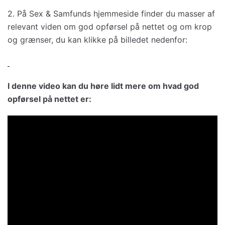
2. På Sex & Samfunds hjemmeside finder du masser af
relevant viden om god opførsel på nettet og om krop
og grænser, du kan klikke på billedet nedenfor:
I denne video kan du høre lidt mere om hvad god
opførsel på nettet er: