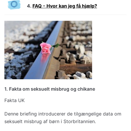
4.
FAQ - Hvor kan jeg få hjælp?
1. Fakta om seksuelt misbrug og chikane
Fakta UK
Denne briefing introducerer de tilgængelige data om
seksuelt misbrug af børn i Storbritannien.