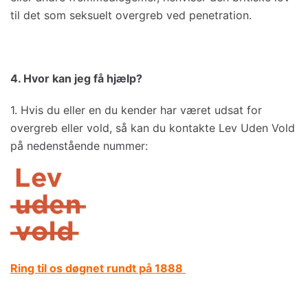
til det som seksuelt overgreb ved penetration.
4. Hvor kan jeg få hjælp?
1. Hvis du eller en du kender har været udsat for
overgreb eller vold, så kan du kontakte Lev Uden Vold
på nedenstående nummer:
Ring til os døgnet rundt på 1888